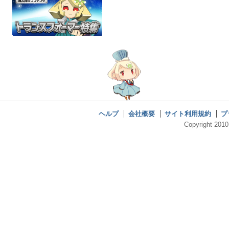
ヘルプ
会社概要
サイト利用規約
プ
Copyright 2010