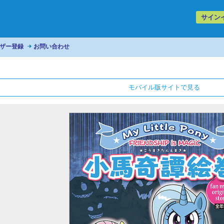
サイン
ザー登録
お問い合わせ
モバイル版サイトで見る