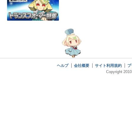
ヘルプ
会社概要
サイト利用規約
プ
Copyright 2010