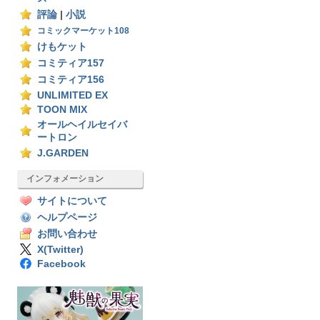
評論
|
小説
コミックマーケット108
けもケット
コミティア157
コミティア156
UNLIMITED EX
TOON MIX
オールヘイルセイバ
ートロン
J.GARDEN
インフォメーション
サイトについて
ヘルプページ
お問い合わせ
X(Twitter)
Facebook