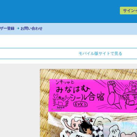
サイン
ザー登録
お問い合わせ
モバイル版サイトで見る