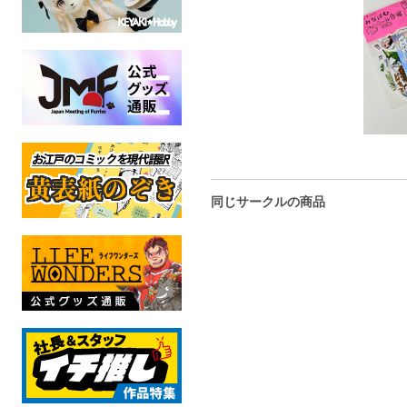
同じサークルの商品