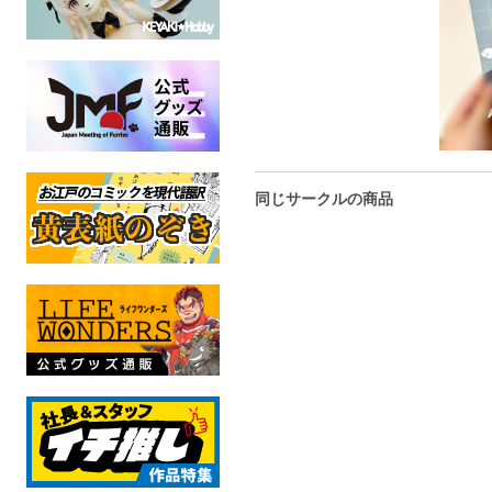
同じサークルの商品