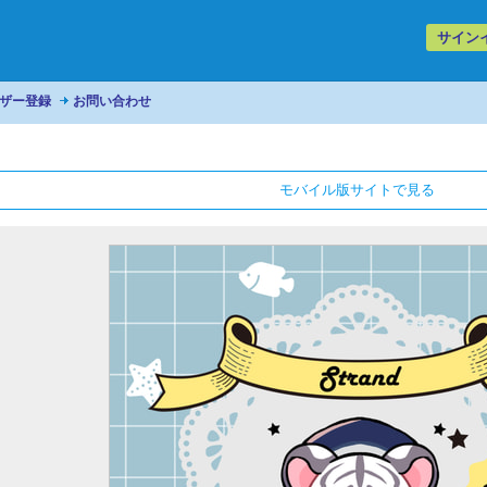
サイン
ザー登録
お問い合わせ
モバイル版サイトで見る