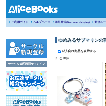
ご利用ガイド
ヘルプページ
海外発送
新規ユー
(Overseas shipping)
ゆめみるサブマリンの
成人向け商品を表示する
[1] 全18件
サークル管理画面サインイン