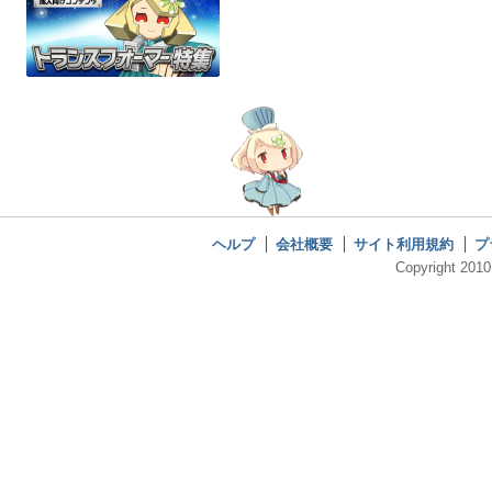
ヘルプ
会社概要
サイト利用規約
プ
Copyright 2010