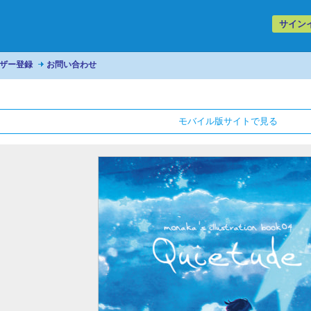
サイン
ザー登録
お問い合わせ
モバイル版サイトで見る