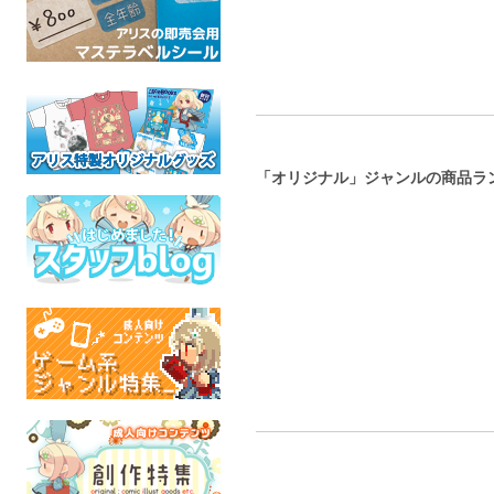
「オリジナル」ジャンルの商品ラ