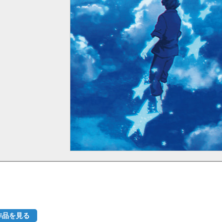
作品を見る