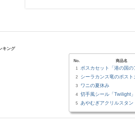
ンキング
No.
商品名
ポスカセット「港の国の
1
シーラカンス竜のポスト
2
ワニの夏休み
3
切手風シール「Twilight
4
あやむぎアクリルスタン
5