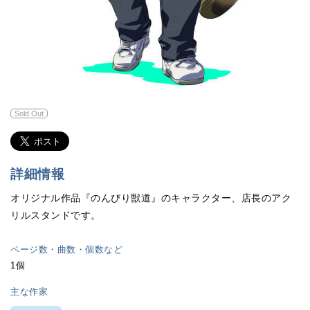
Sold Out
詳細情報
オリジナル作品『のんびり獣道』のキャラクター、店長のアク
リルスタンドです。
ページ数・曲数・個数など
1個
主な作家