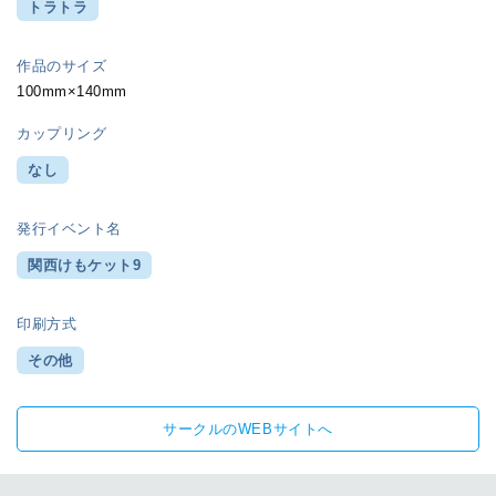
トラトラ
作品のサイズ
100mm×140mm
カップリング
なし
発行イベント名
関西けもケット9
印刷方式
その他
サークルのWEBサイトへ