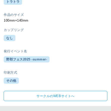
トラトラ
作品のサイズ
100mm×140mm
カップリング
なし
発行イベント名
野郎フェス2025 -summer-
印刷方式
その他
サークルのWEBサイトへ