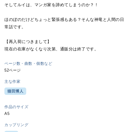
そしてルイは、マンガ家を諦めてしまうのか？！
ほのぼのだけどちょっと緊張感もある？そんな神竜と人間の日
常話です。
【再入荷につきまして】
現在の在庫がなくなり次第、通販分は終了です。
ページ数・曲数・個数など
52ページ
主な作家
猫田博人
作品のサイズ
A5
カップリング