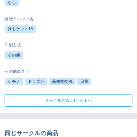
なし
発行イベント名
けもケット15
印刷方式
その他
その他のタグ
ケモノ
ドラゴン
異種族交流
日常
サークルのWEBサイトへ
同じサークルの商品