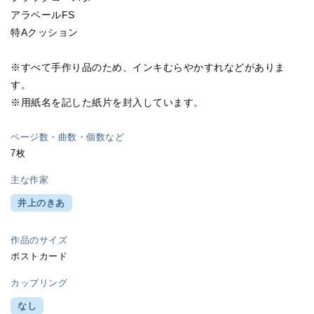
アラベールFS
特Aクッション
※すべて手作り品のため、インキむらやかすれなどがありま
す。
※用紙名を記した紙片を封入しています。
ページ数・曲数・個数など
7枚
主な作家
井上のきあ
作品のサイズ
ポストカード
カップリング
なし