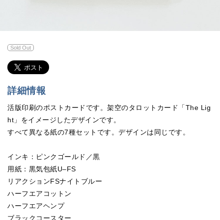
Sold Out
詳細情報
活版印刷のポストカードです。架空のタロットカード「The Lig
ht」をイメージしたデザインです。
すべて異なる紙の7種セットです。デザインは同じです。
インキ：ピンクゴールド／黒
用紙：黒気包紙U–FS
リアクションFSナイトブルー
ハーフエアコットン
ハーフエアヘンプ
ブラックコースター