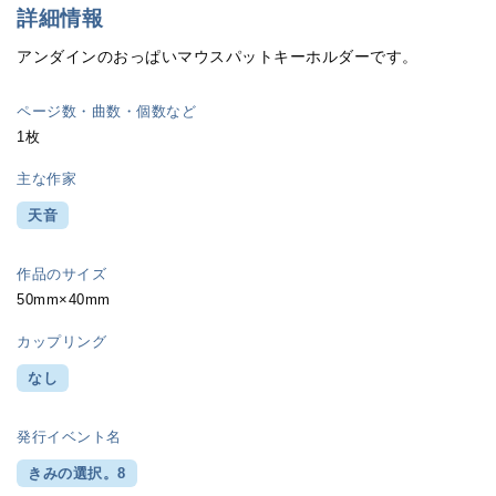
詳細情報
アンダインのおっぱいマウスパットキーホルダーです。
ページ数・曲数・個数など
1枚
主な作家
天音
作品のサイズ
50mm×40mm
カップリング
なし
発行イベント名
きみの選択。8