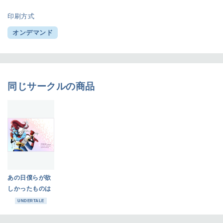
印刷方式
オンデマンド
同じサークルの商品
あの日僕らが欲
しかったものは
UNDERTALE