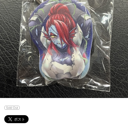
Sold Out