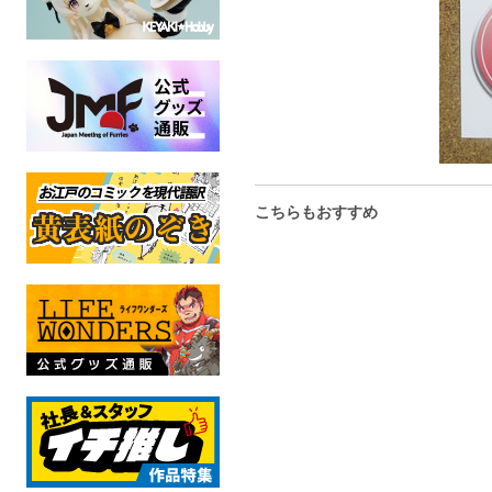
こちらもおすすめ