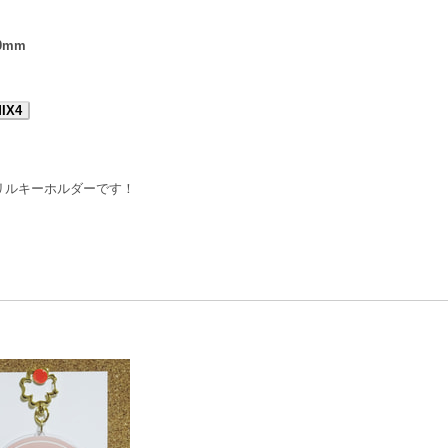
0mm
IX4
リルキーホルダーです！