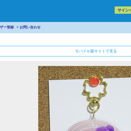
サイン
ザー登録
お問い合わせ
モバイル版サイトで見る