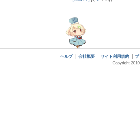
ヘルプ
会社概要
サイト利用規約
プ
Copyright 2010