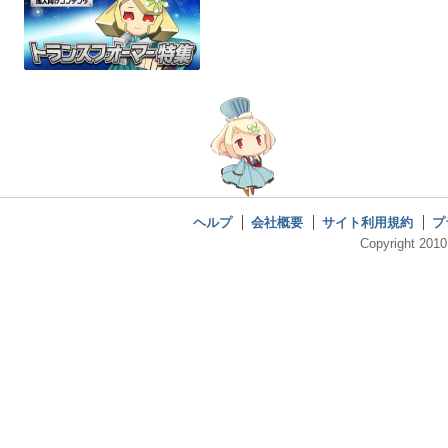
ヘルプ
会社概要
サイト利用規約
プ
Copyright 2010