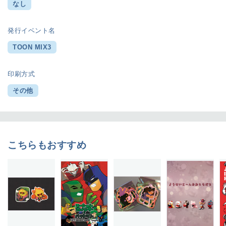
なし
発行イベント名
TOON MIX3
印刷方式
その他
こちらもおすすめ