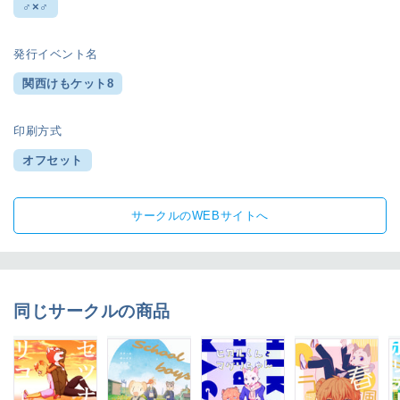
♂×♂
発行イベント名
関西けもケット8
印刷方式
オフセット
サークルのWEBサイトへ
同じサークルの商品