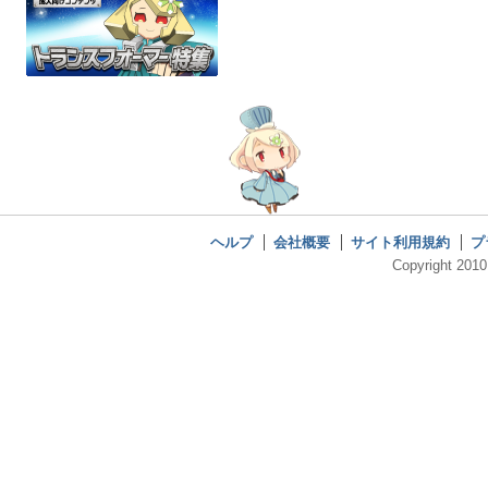
ヘルプ
会社概要
サイト利用規約
プ
Copyright 2010