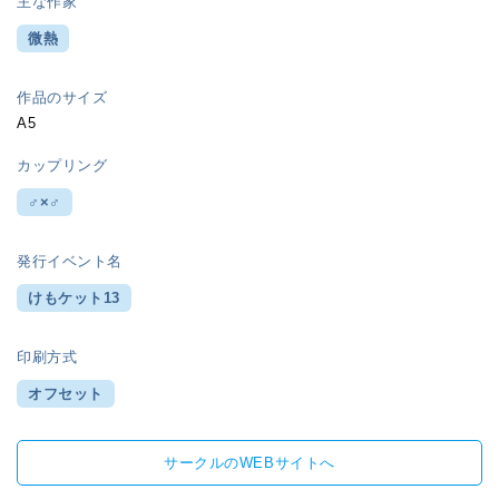
主な作家
微熱
作品のサイズ
A5
カップリング
♂×♂
発行イベント名
けもケット13
印刷方式
オフセット
サークルのWEBサイトへ