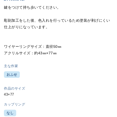
鍵をつけて持ち歩いてください。
彫刻加工をした後、色入れを行っているため塗装が剥げにくい
仕上がりになっています。
ワイヤーリングサイズ：直径50㎜
アクリルサイズ：約43㎜×77㎜
主な作家
おふせ
作品のサイズ
43×77
カップリング
なし