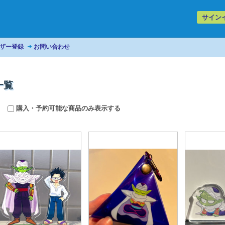
サイン
ザー登録
お問い合わせ
一覧
購入・予約可能な商品のみ表示する