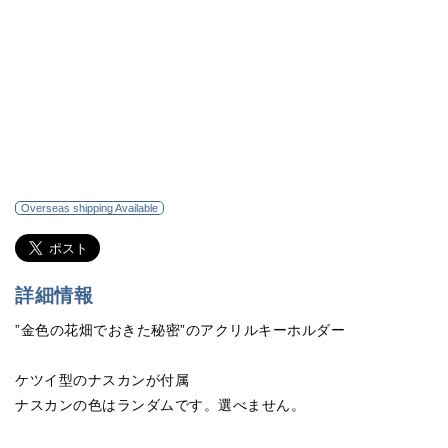
Overseas shipping Available
詳細情報
”金色の花畑でおきた秘密”のアクリルキーホルダー
ケツイ型のナスカンが付属
ナスカンの色はランダムです。選べません。