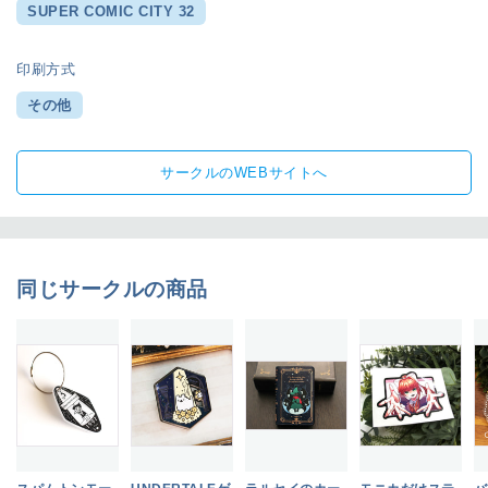
SUPER COMIC CITY 32
印刷方式
その他
サークルのWEBサイトへ
同じサークルの商品