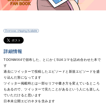
Overseas shipping Available
詳細情報
TOONMIX4で頒布した、とにかくSU4コマを詰め合わせた本で
す
過去にツイッターで投稿したエピソードと新規エピソードを盛
り込んだ形になってます
ツイッター掲載時とは一部セリフや書き方を変えているところ
もあるので、ツイッターで見たことがあるという人にも楽しん
でいただけると思います
日本未公開エピのネタを含みます