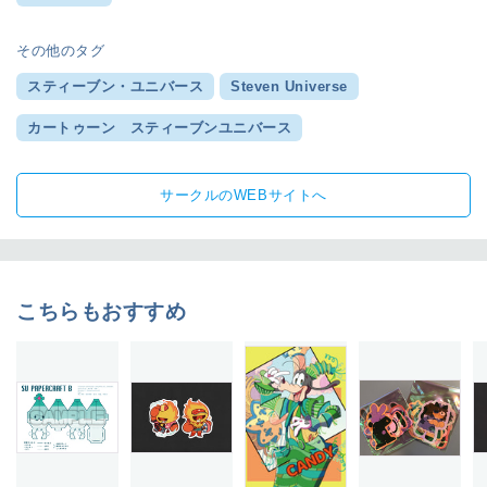
その他のタグ
スティーブン・ユニバース
Steven Universe
カートゥーン スティーブンユニバース
サークルのWEBサイトへ
こちらもおすすめ