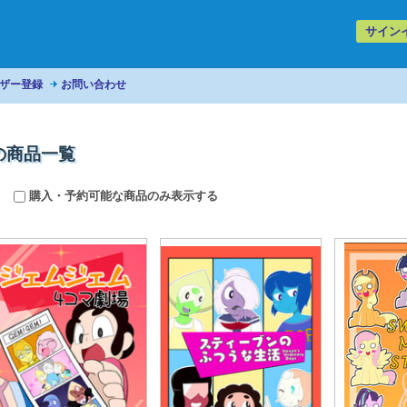
サイン
ザー登録
お問い合わせ
の商品一覧
購入・予約可能な商品のみ表示する