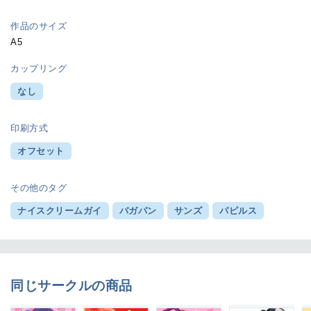
作品のサイズ
A5
カップリング
なし
印刷方式
オフセット
その他のタグ
ナイスクリームガイ
バガパン
サンズ
パピルス
同じサークルの商品