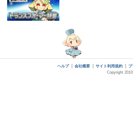
ヘルプ
会社概要
サイト利用規約
プ
Copyright 2010