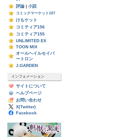
評論
|
小説
コミックマーケット107
けもケット
コミティア156
コミティア155
UNLIMITED EX
TOON MIX
オールヘイルセイバ
ートロン
J.GARDEN
インフォメーション
サイトについて
ヘルプページ
お問い合わせ
X(Twitter)
Facebook