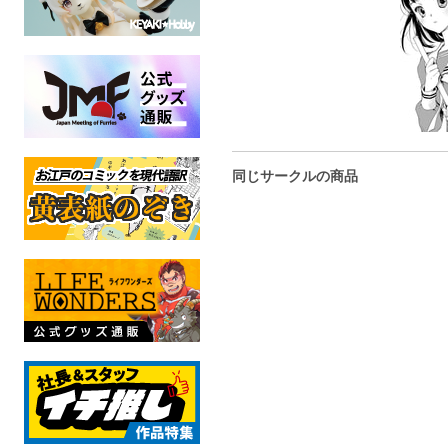
同じサークルの商品