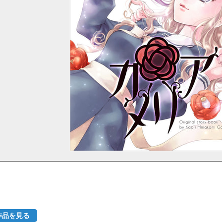
作品を見る