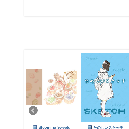
Blooming Sweets
ドローイング
たのしいスケッチ