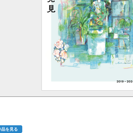
作品を見る