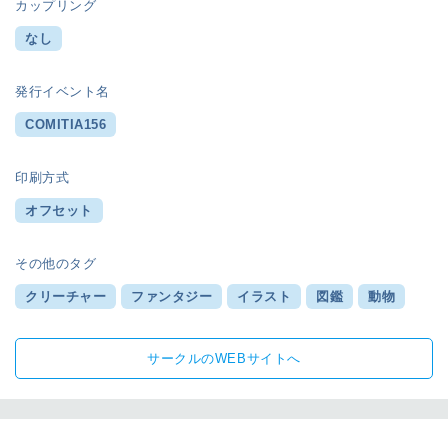
カップリング
なし
発行イベント名
COMITIA156
印刷方式
オフセット
その他のタグ
クリーチャー
ファンタジー
イラスト
図鑑
動物
サークルのWEBサイトへ