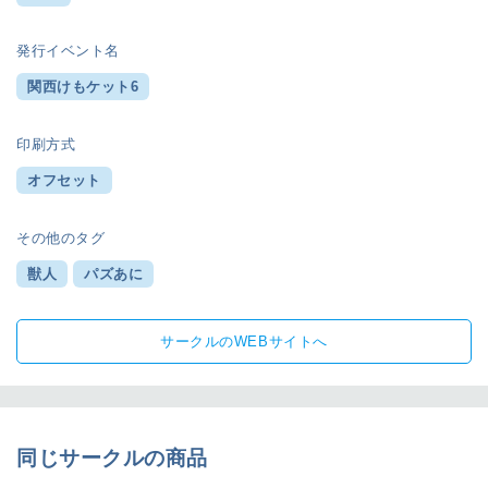
発行イベント名
関西けもケット6
印刷方式
オフセット
その他のタグ
獣人
パズあに
サークルのWEBサイトへ
同じサークルの商品