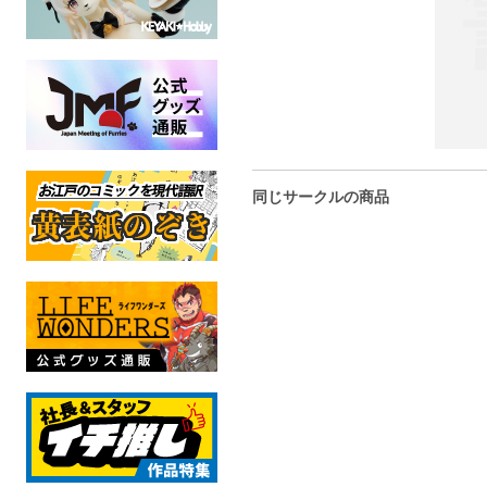
同じサークルの商品