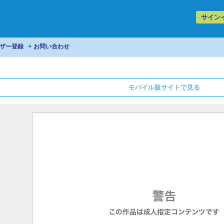
サイン
ザー登録
お問い合わせ
モバイル版サイトで見る