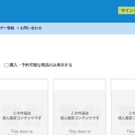
サイン
ザー登録
お問い合わせ
購入・予約可能な商品のみ表示する