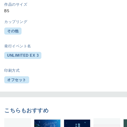
作品のサイズ
B5
カップリング
その他
発行イベント名
UNLIMITED EX 3
印刷方式
オフセット
こちらもおすすめ