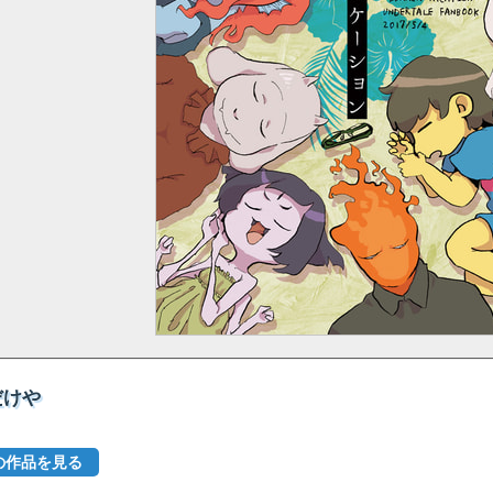
だけや
他の作品を見る