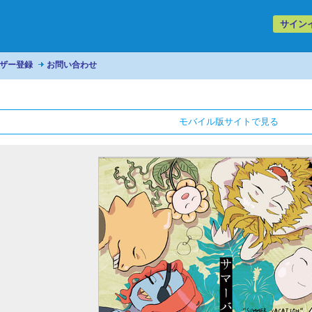
サイン
ザー登録
お問い合わせ
モバイル版サイトで見る