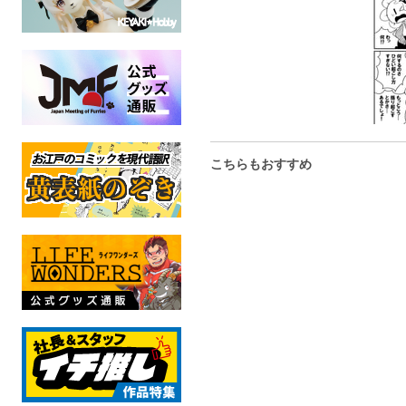
こちらもおすすめ