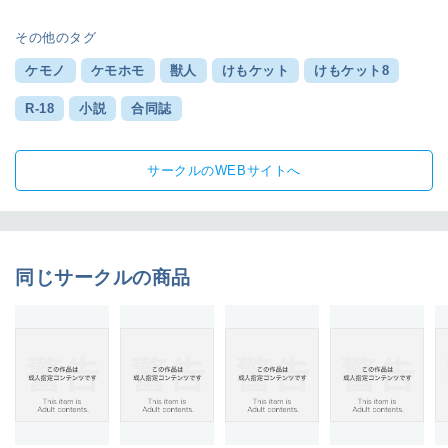
その他のタグ
ケモノ
ケモホモ
獣人
けもケット
けもケット8
R-18
小説
合同誌
サークルのWEBサイトへ
同じサークルの商品