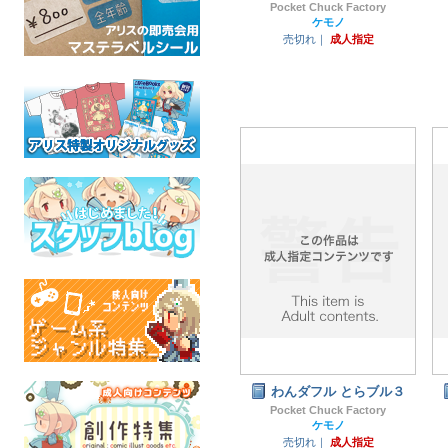
Pocket Chuck Factory
ケモノ
売切れ｜
成人指定
わんダフル とらブル３
Pocket Chuck Factory
ケモノ
売切れ｜
成人指定