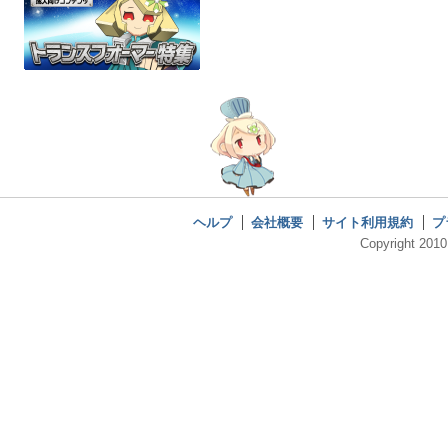
ヘルプ
会社概要
サイト利用規約
プ
Copyright 2010