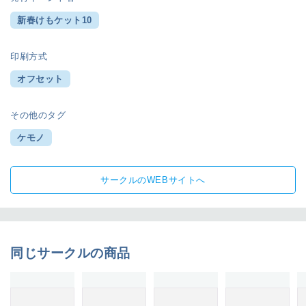
新春けもケット10
印刷方式
オフセット
その他のタグ
ケモノ
サークルのWEBサイトへ
同じサークルの商品