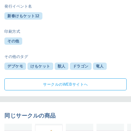
発行イベント名
新春けもケット12
印刷方式
その他
その他のタグ
デブケモ
けもケット
獣人
ドラゴン
竜人
サークルのWEBサイトへ
同じサークルの商品