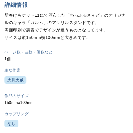
詳細情報
新春けもケット11にて頒布した「わっふるさんど」のオリジナ
ルのキャラ「ガルム」のアクリルスタンドです。
両面印刷で裏表でデザインが違うものとなってます。
サイズは縦150mm横100mmと大きめです。
ページ数・曲数・個数など
1個
主な作家
大川犬威
作品のサイズ
150mmx100mm
カップリング
なし