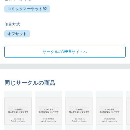
コミックマーケット92
印刷方式
オフセット
サークルのWEBサイトへ
同じサークルの商品