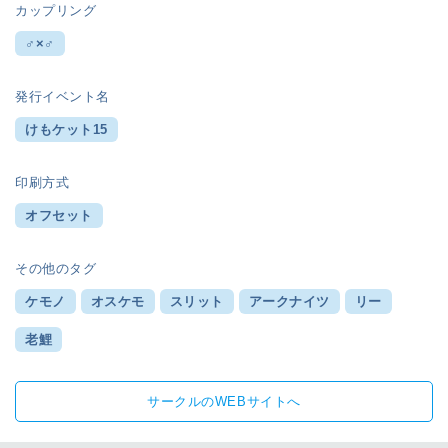
カップリング
♂×♂
発行イベント名
けもケット15
印刷方式
オフセット
その他のタグ
ケモノ
オスケモ
スリット
アークナイツ
リー
老鯉
サークルのWEBサイトへ