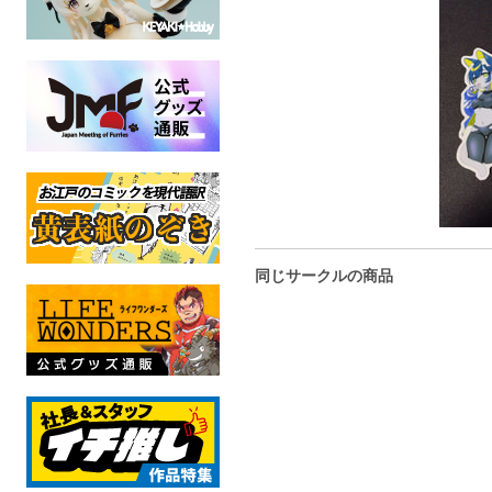
同じサークルの商品