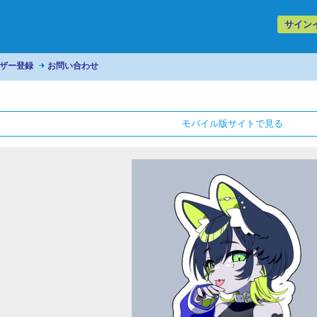
サイン
ザー登録
お問い合わせ
モバイル版サイトで見る