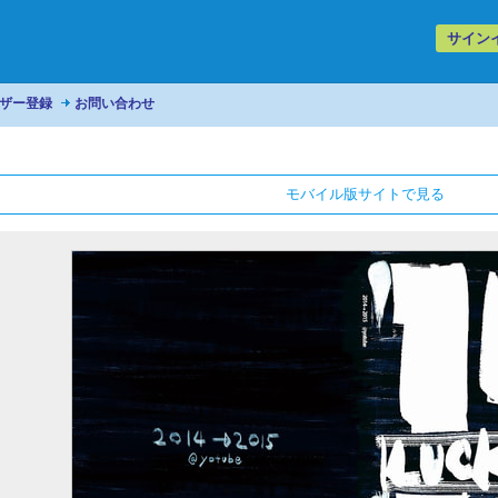
サイン
ザー登録
お問い合わせ
モバイル版サイトで見る