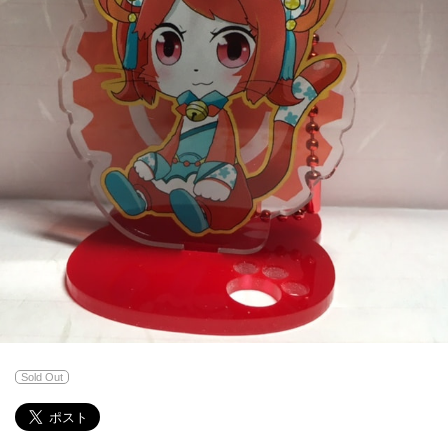
Sold Out