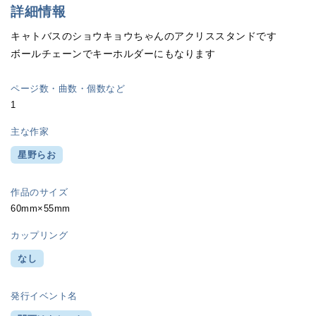
詳細情報
キャトバスのショウキョウちゃんのアクリススタンドです
ボールチェーンでキーホルダーにもなります
ページ数・曲数・個数など
1
主な作家
星野らお
作品のサイズ
60mm×55mm
カップリング
なし
発行イベント名