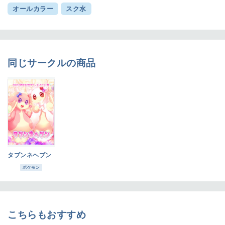
オールカラー
スク水
同じサークルの商品
タブンネヘブン
ポケモン
こちらもおすすめ