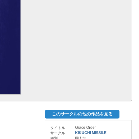
このサークルの他の作品を見る
Grace Order
タイトル
KIKUCHI MISSILE
サークル
種別
同人誌