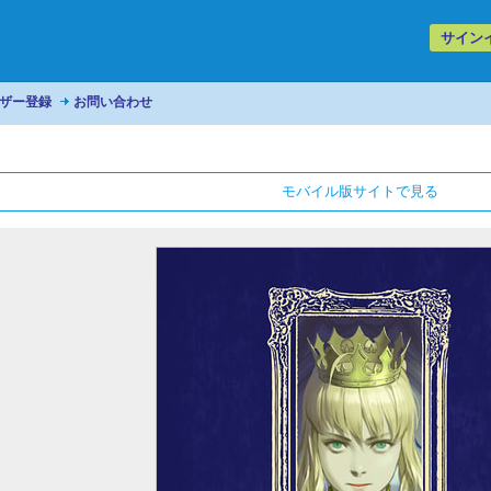
サイン
ザー登録
お問い合わせ
モバイル版サイトで見る