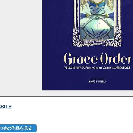
SSILE
ャンルの他の作品を見る