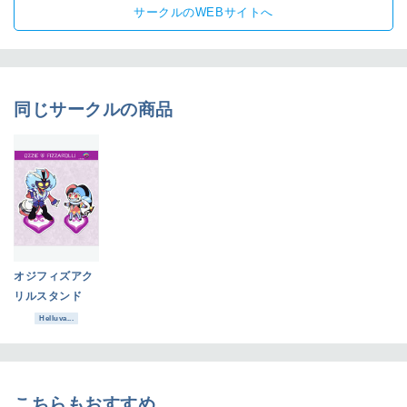
サークルのWEBサイトへ
同じサークルの商品
オジフィズアク
リルスタンド
Helluva...
こちらもおすすめ