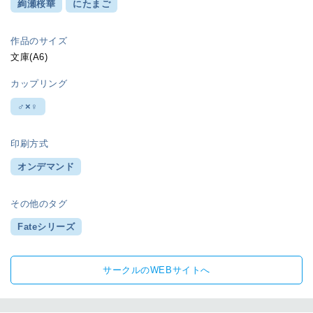
絢瀬桜華
にたまご
作品のサイズ
文庫(A6)
カップリング
♂×♀
印刷方式
オンデマンド
その他のタグ
Fateシリーズ
サークルのWEBサイトへ