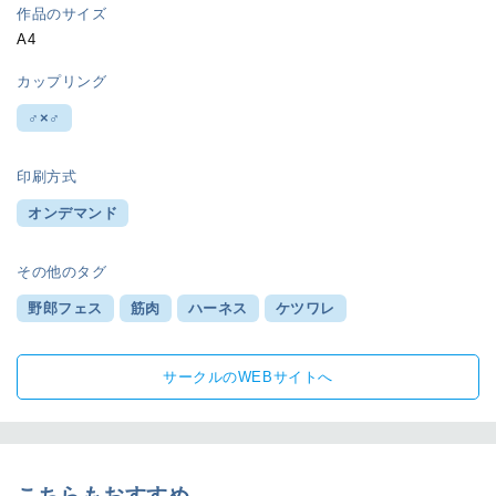
作品のサイズ
A4
カップリング
♂×♂
印刷方式
オンデマンド
その他のタグ
野郎フェス
筋肉
ハーネス
ケツワレ
サークルのWEBサイトへ
こちらもおすすめ