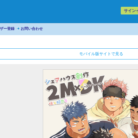
サイン
ザー登録
お問い合わせ
モバイル版サイトで見る