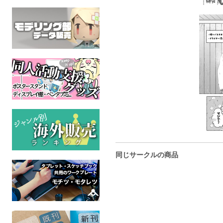
同じサークルの商品