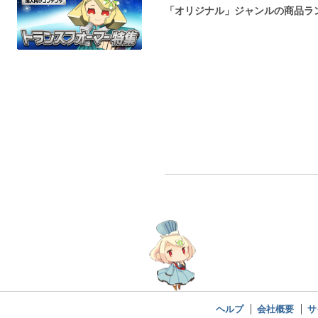
「オリジナル」ジャンルの商品ラ
ヘルプ
会社概要
サ