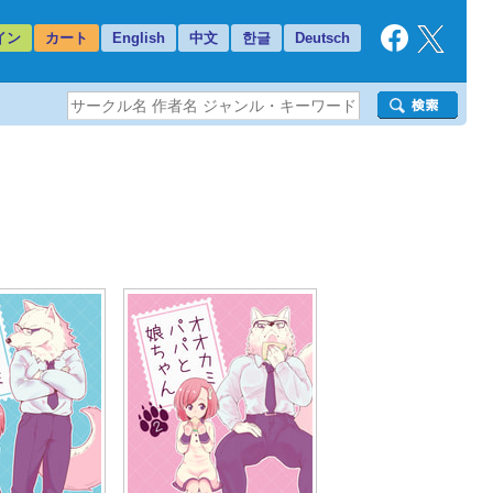
イン
カート
English
中文
한글
Deutsch