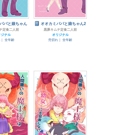
パパと娘ちゃん
オオカミパパと娘ちゃん2
チ定食二人前
黒豚キムチ定食二人前
リジナル
オリジナル
れ｜
全年齢
売切れ｜
全年齢