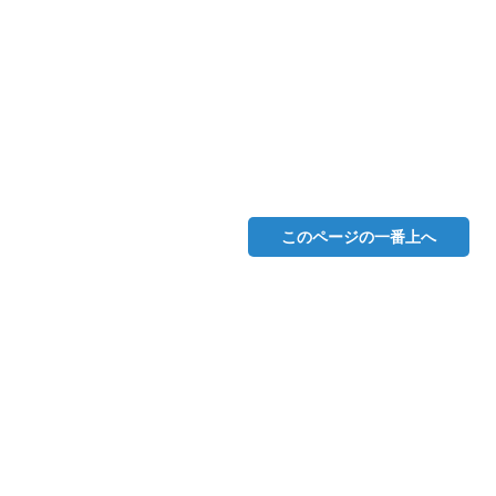
このページの一番上へ