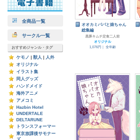
全商品一覧
オオカミパパと娘ちゃん
総集編
サークル一覧
黒豚キムチ定食二人前
オリジナル
1,076円｜
全年齢
おすすめジャンル・タグ
ケモノ
|
獣人
|
人外
オリジナル
イラスト集
同人グッズ
ハンドメイド
海外アニメ
アメコミ
Hazbin Hotel
UNDERTALE
DELTARUNE
トランスフォーマー
東京放課後サモナー
ズ