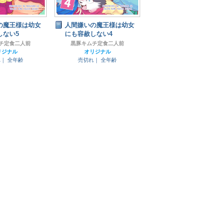
の魔王様は幼女
人間嫌いの魔王様は幼女
しない5
にも容赦しない4
チ定食二人前
黒豚キムチ定食二人前
リジナル
オリジナル
れ｜
全年齢
売切れ｜
全年齢