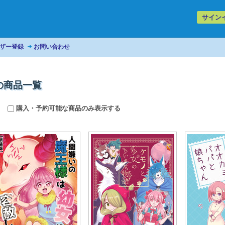
サイン
ザー登録
お問い合わせ
の商品一覧
購入・予約可能な商品のみ表示する