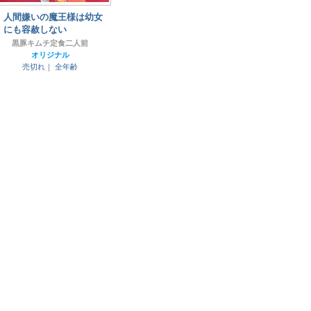
人間嫌いの魔王様は幼女
にも容赦しない
黒豚キムチ定食二人前
オリジナル
売切れ｜
全年齢